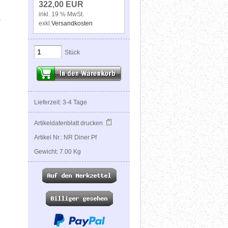
322,00 EUR
inkl. 19 % MwSt.
r
exkl.
Versandkosten
Stück
Lieferzeit: 3-4 Tage
Artikeldatenblatt drucken
Artikel Nr.: NR Diner Pf
Gewicht: 7.00 Kg