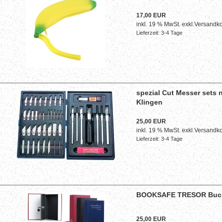
17,00 EUR
inkl. 19 % MwSt. exkl.
Versandko
Lieferzeit: 3-4 Tage
spezial Cut Messer sets
Klingen
25,00 EUR
inkl. 19 % MwSt. exkl.
Versandko
Lieferzeit: 3-4 Tage
BOOKSAFE TRESOR Buchsa
25,00 EUR