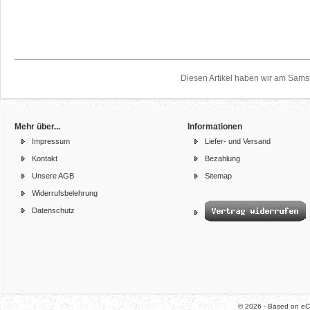
Diesen Artikel haben wir am Sams
Mehr über...
Informationen
Impressum
Liefer- und Versand
Kontakt
Bezahlung
Unsere AGB
Sitemap
Widerrufsbelehrung
Datenschutz
© 2026 - Based on e