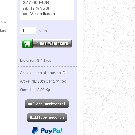
377,00 EUR
inkl. 19 % MwSt.
exkl.
Versandkosten
sets
dard
Stück
Lieferzeit: 3-4 Tage
Artikeldatenblatt drucken
Artikel Nr.: 20th Century Fox
Gewicht: 15.50 Kg