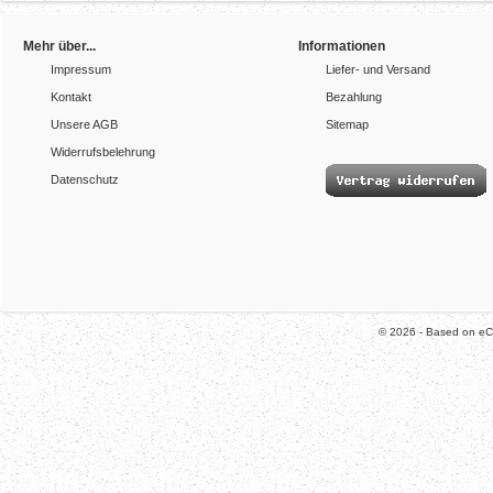
Mehr über...
Informationen
Impressum
Liefer- und Versand
Kontakt
Bezahlung
Unsere AGB
Sitemap
Widerrufsbelehrung
Datenschutz
© 2026 - Based on e